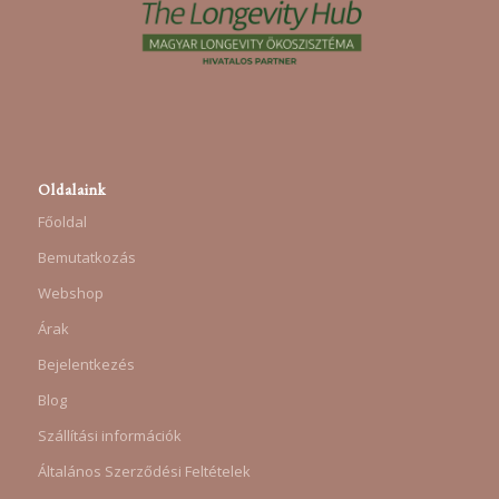
Oldalaink
Főoldal
Bemutatkozás
Webshop
Árak
Bejelentkezés
Blog
Szállítási információk
Általános Szerződési Feltételek