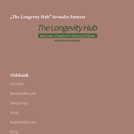
„The Longevity Hub” hivatalos Partnere
Oldalaink
Főoldal
Bemutatkozás
Webshop
Árak
Bejelentkezés
Blog