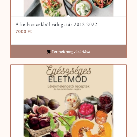
A kedvencekből válogatás 2012-2022
7000
Ft
Termék megvásárlása